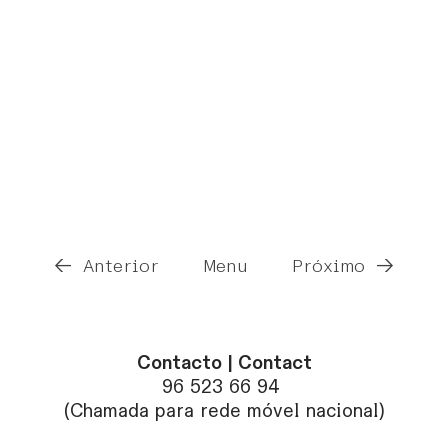
←
→
Anterior
Menu
Próximo
Contacto | Contact
96 523 66 94
(Chamada para rede móvel nacional)