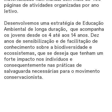
páginas de atividades organizadas por ano
letivo.
Desenvolvemos uma estratégia de Educação
Ambiental de longa duração, que acompanha
os jovens desde os 4 até aos 14 anos. Dez
anos de sensibilização e de facilitação de
conhecimento sobre a biodiversidade e
ecossistemas, que se deseja que tenham um
forte impacto nos indivíduos e
consequentemente nas práticas de
salvaguarda necessárias para o movimento
conservacionista.