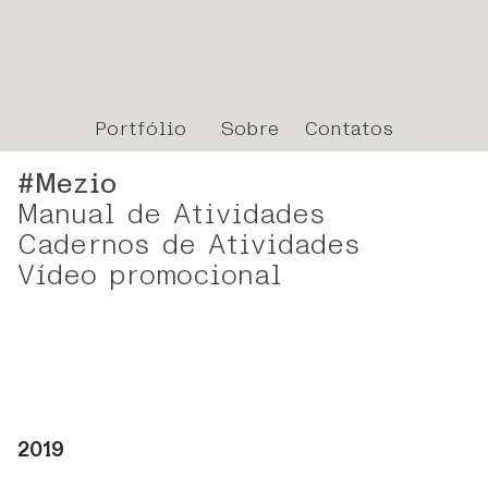
Portfólio
Sobre
Contatos
#Mezio
Manual de Atividades
Cadernos de Atividades
Vídeo promocional
2019