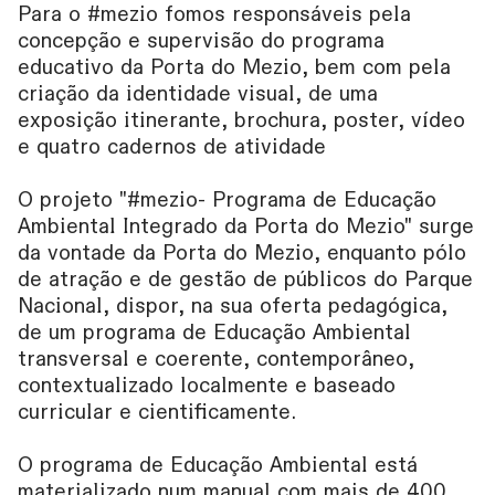
Para o #mezio fomos responsáveis pela
concepção e supervisão do programa
educativo da Porta do Mezio, bem com pela
criação da identidade visual, de uma
exposição itinerante, brochura, poster, vídeo
e quatro cadernos de atividade
O projeto "#mezio- Programa de Educação
Ambiental Integrado da Porta do Mezio" surge
da vontade da Porta do Mezio, enquanto pólo
de atração e de gestão de públicos do Parque
Nacional, dispor, na sua oferta pedagógica,
de um programa de Educação Ambiental
transversal e coerente, contemporâneo,
contextualizado localmente e baseado
curricular e cientificamente.
O programa de Educação Ambiental está
materializado num manual com mais de 400